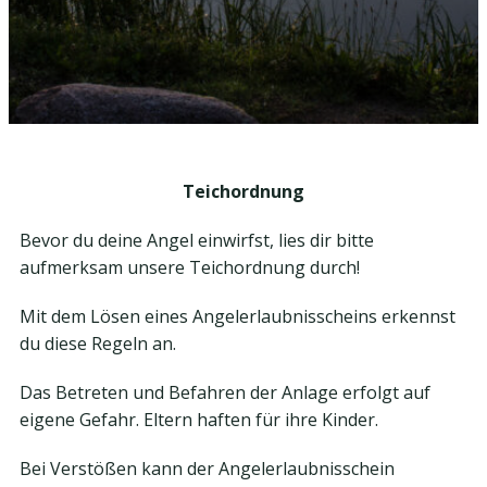
Teichordnung
Bevor du deine Angel einwirfst, lies dir bitte
aufmerksam unsere Teichordnung durch!
Mit dem Lösen eines Angelerlaubnisscheins erkennst
du diese Regeln an.
Das Betreten und Befahren der Anlage erfolgt auf
eigene Gefahr. Eltern haften für ihre Kinder.
Bei Verstößen kann der Angelerlaubnisschein