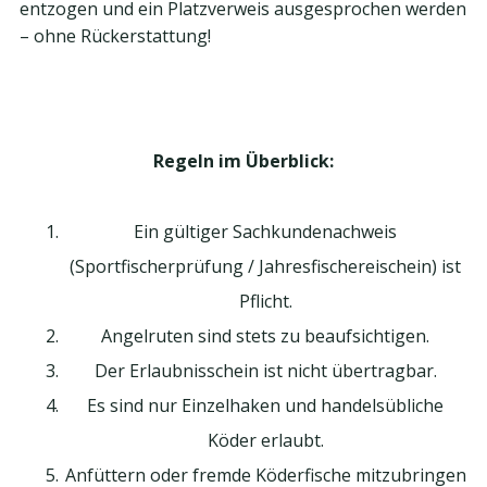
entzogen und ein Platzverweis ausgesprochen werden
– ohne Rückerstattung!
Regeln im Überblick:
Ein gültiger Sachkundenachweis
(Sportfischerprüfung / Jahresfischereischein) ist
Pflicht.
Angelruten sind stets zu beaufsichtigen.
Der Erlaubnisschein ist nicht übertragbar.
Es sind nur Einzelhaken und handelsübliche
Köder erlaubt.
Anfüttern oder fremde Köderfische mitzubringen