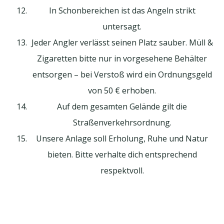
In Schonbereichen ist das Angeln strikt
untersagt.
Jeder Angler verlässt seinen Platz sauber. Müll &
Zigaretten bitte nur in vorgesehene Behälter
entsorgen – bei Verstoß wird ein Ordnungsgeld
von 50 € erhoben.
Auf dem gesamten Gelände gilt die
Straßenverkehrsordnung.
Unsere Anlage soll Erholung, Ruhe und Natur
bieten. Bitte verhalte dich entsprechend
respektvoll.