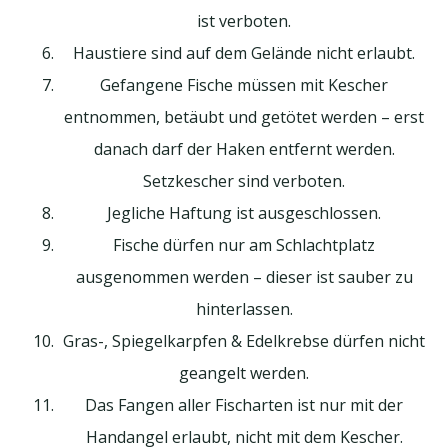
ist verboten.
Haustiere sind auf dem Gelände nicht erlaubt.
Gefangene Fische müssen mit Kescher
entnommen, betäubt und getötet werden – erst
danach darf der Haken entfernt werden.
Setzkescher sind verboten.
Jegliche Haftung ist ausgeschlossen.
Fische dürfen nur am Schlachtplatz
ausgenommen werden – dieser ist sauber zu
hinterlassen.
Gras-, Spiegelkarpfen & Edelkrebse dürfen nicht
geangelt werden.
Das Fangen aller Fischarten ist nur mit der
Handangel erlaubt, nicht mit dem Kescher.